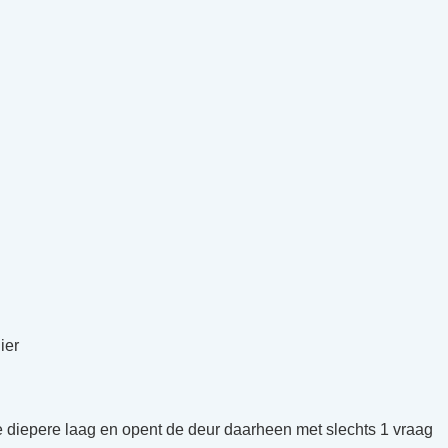
ier
de diepere laag en opent de deur daarheen met slechts 1 vraag