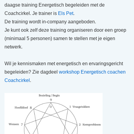
daagse training Energetisch begeleiden met de
Coachcirkel. Je trainer is
Els Pet
.
De training wordt in-company aangeboden.
Je kunt ook zelf deze training organiseren door een groep
(minimaal 5 personen) samen te stellen met je eigen
netwerk.
Wil je kennismaken met energetisch en ervaringsgericht
begeleiden? Zie dagdeel
workshop Energetisch coachen
Coachcirkel
.