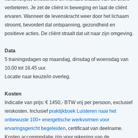
verbeteren. Je zet de cliënt in beweging en laat de cliënt
ervaren. Wanneer de levenskracht weer door het lichaam
stroomt, bevordert dat ontspanning, gezondheid en
positieve acties. De cliënt straalt dat uit naar zijn omgeving.
Data
5 trainingsdagen op maandag, dinsdag of woensdag van
10.00 tot 16.45 uur.
Locatie naar keuze/in overleg.
Kosten
Indicatie van prijs: € 1450,- BTW vrij per persoon, exclusief
reiskosten. Inclusief
praktijkboek Luisteren naar het
onbewuste 100+ energetische werkvormen voor
ervaringsgericht begeleiden
, certificaat van deelname.
Kosten accommodatie zijn voor rekening van de