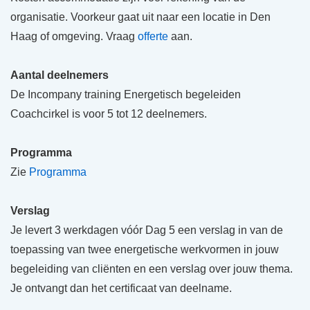
organisatie. Voorkeur gaat uit naar een locatie in Den
Haag of omgeving. Vraag
offerte
aan.
Aantal deelnemers
De Incompany training Energetisch begeleiden
Coachcirkel is voor 5 tot 12 deelnemers.
Programma
Zie
Programma
Verslag
Je levert 3 werkdagen vóór Dag 5 een verslag in van de
toepassing van twee energetische werkvormen in jouw
begeleiding van cliënten en een verslag over jouw thema.
Je ontvangt dan het certificaat van deelname.