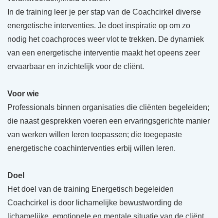
In de training leer je per stap van de Coachcirkel diverse
energetische interventies. Je doet inspiratie op om zo
nodig het coachproces weer vlot te trekken. De dynamiek
van een energetische interventie maakt het opeens zeer
ervaarbaar en inzichtelijk voor de cliënt.
Voor wie
Professionals binnen organisaties die cliënten begeleiden;
die naast gesprekken voeren een ervaringsgerichte manier
van werken willen leren toepassen; die toegepaste
energetische coachinterventies erbij willen leren.
Doel
Het doel van de training Energetisch begeleiden
Coachcirkel is door lichamelijke bewustwording de
lichamelijke, emotionele en mentale situatie van de cliënt