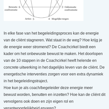
In elke fase van het begeleidingsproces kan de energie
van de cliënt stagneren. Wat staat in de weg? Hoe krijg je
de energie weer stromend? De Coachcirkel biedt een
kader om het onbewuste bewust te maken. Het doorlopen
van de 10 stappen in de Coachcirkel heeft helende en
concrete uitwerking in het dagelijks leven van de cliënt. De
energetische interventies zorgen voor een extra dynamiek
in het begeleidingstraject.
Hoe kun je als coach/begeleider deze energie meer
bewust worden, benutten en inzetten? Hoe kan de cliënt dit
vervolgens ook doen en zijn eigen rol en
verantwoordelijkheid ervaren?