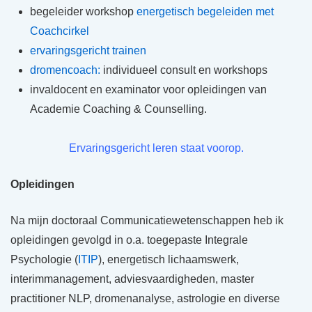
begeleider workshop
energetisch begeleiden met
Coachcirkel
ervaringsgericht trainen
dromencoach:
individueel consult en workshops
invaldocent en examinator voor opleidingen van
Academie Coaching & Counselling.
Ervaringsgericht leren staat voorop.
Opleidingen
Na mijn doctoraal Communicatiewetenschappen heb ik
opleidingen gevolgd in o.a. toegepaste Integrale
Psychologie (
ITIP
), energetisch lichaamswerk,
interimmanagement, adviesvaardigheden, master
practitioner NLP, dromenanalyse, astrologie en diverse