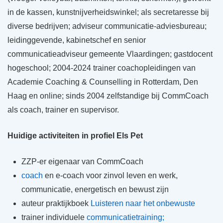
in de kassen, kunstnijverheidswinkel; als secretaresse bij
diverse bedrijven; adviseur communicatie-adviesbureau;
leidinggevende, kabinetschef en senior
communicatieadviseur gemeente Vlaardingen; gastdocent
hogeschool; 2004-2024 trainer coachopleidingen van
Academie Coaching & Counselling in Rotterdam, Den
Haag en online; sinds 2004 zelfstandige bij CommCoach
als coach, trainer en supervisor.
Huidige activiteiten in profiel Els Pet
ZZP-er eigenaar van CommCoach
coach
en e-coach voor zinvol leven en werk,
communicatie, energetisch en bewust zijn
auteur praktijkboek
Luisteren naar het onbewuste
trainer individuele
communicatietraining;