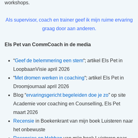
workshops.
Als supervisor, coach en trainer geef ik mijn ruime ervaring
graag door aan anderen.
Els Pet van CommCoach in de media
“
Geef de belemmering een stem
“; artikel Els Pet in
LoopbaanVisie april 2026
“
Met dromen werken in coaching
“; artikel Els Pet in
Droomjournaal april 2026
Blog “
ervaringsgericht begeleiden doe je zo
” op site
Academie voor coaching en Counselling, Els Pet
maart 2026
Recensie
in Boekenkrant van mijn boek Luisteren naar
het onbewuste