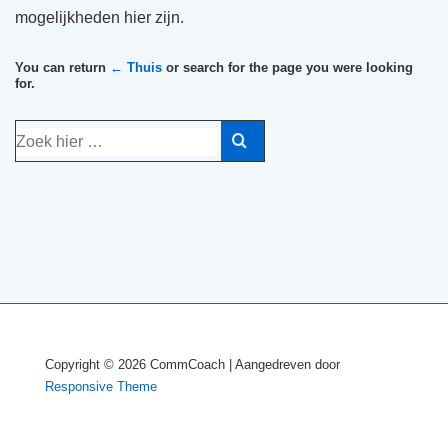
mogelijkheden hier zijn.
You can return
← Thuis
or search for the page you were looking
for.
Zoek
naar:
Copyright © 2026
CommCoach
| Aangedreven door
Responsive Theme