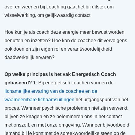
over en weer en bij coaching gaat het bij uitstek om
wisselwerking, om gelijkwaardig contact.
Hoe kun je als coach deze energie meer bewust worden,
benutten en inzetten? Hoe kan de coachee dit vervolgens
ook doen en zijn eigen rol en verantwoordelijkheid
daadwerkelijk ervaren?
Op welke principes is het vak Energetisch Coach
gebaseerd?
1. Bij energetisch coachen vormen de
lichamelijke ervaring van de coachee en de
waarneembare lichaamsuitingen
het uitgangspunt van het
proces. Wanneer psychische problemen niet zijn verwerkt,
blijven ze knagen en ze belemmeren ons in het contact
met onszelf, en met onze omgeving. Wanneer bijvoorbeeld
iemand bij je komt met de spreekwoordelijke steen op de